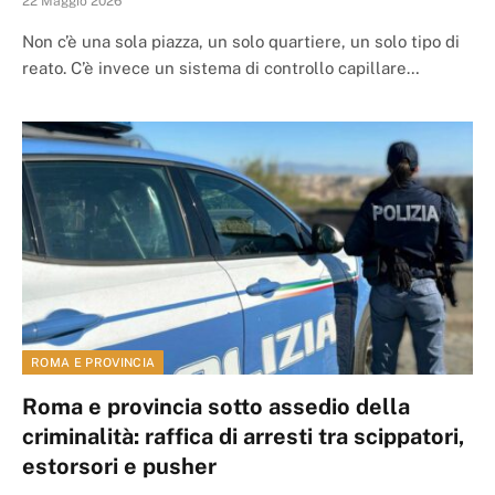
22 Maggio 2026
Non c’è una sola piazza, un solo quartiere, un solo tipo di
reato. C’è invece un sistema di controllo capillare…
ROMA E PROVINCIA
Roma e provincia sotto assedio della
criminalità: raffica di arresti tra scippatori,
estorsori e pusher