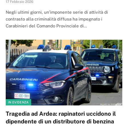
17 Febbraio 2026
Negli ultimi giorni, un’imponente serie di attività di
contrasto alla criminalità diffusa ha impegnato i
Carabinieri del Comando Provinciale di…
IN EVIDENZA
Tragedia ad Ardea: rapinatori uccidono il
dipendente di un distributore di benzina