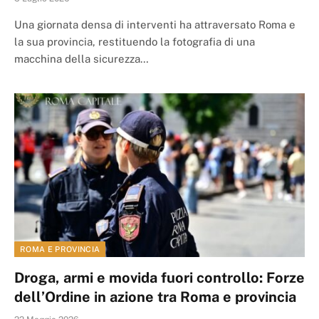
Una giornata densa di interventi ha attraversato Roma e
la sua provincia, restituendo la fotografia di una
macchina della sicurezza…
ROMA E PROVINCIA
Droga, armi e movida fuori controllo: Forze
dell’Ordine in azione tra Roma e provincia