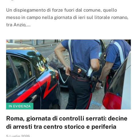
Un dispiegamento di forze fuori dal comune, quello
messo in campo nella giornata di ieri sul litorale romano,
tra Anzio,…
IN EVIDENZA
Roma, giornata di controlli serrati: decine
di arresti tra centro storico e periferia
5 Luglio 2026