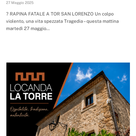
27 Maggio 2025
? RAPINA FATALE A TOR SAN LORENZO Un colpo
violento, una vita spezzata Tragedia – questa mattina
martedì 27 maggio…