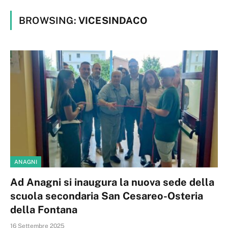
BROWSING:
VICESINDACO
ANAGNI
Ad Anagni si inaugura la nuova sede della
scuola secondaria San Cesareo-Osteria
della Fontana
16 Settembre 2025