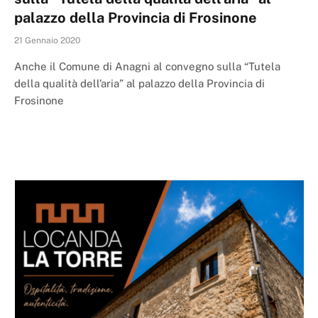
palazzo della Provincia di Frosinone
21 Gennaio 2020
Anche il Comune di Anagni al convegno sulla “Tutela
della qualità dell’aria” al palazzo della Provincia di
Frosinone