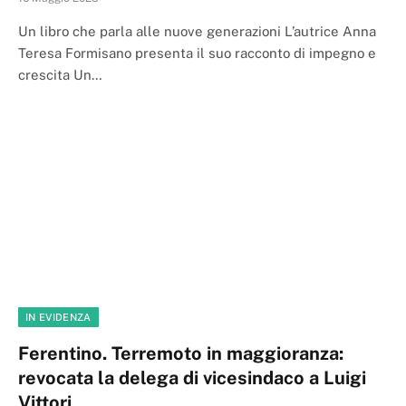
Un libro che parla alle nuove generazioni L’autrice Anna
Teresa Formisano presenta il suo racconto di impegno e
crescita Un…
IN EVIDENZA
Ferentino. Terremoto in maggioranza:
revocata la delega di vicesindaco a Luigi
Vittori