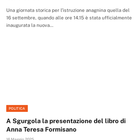
Una giornata storica per l’istruzione anagnina quella del
16 settembre, quando alle ore 14.15 è stata ufficialmente
inaugurata la nuova…
POLITICA
A Sgurgola la presentazione del libro di
Anna Teresa Formisano
16 Maggio 2025