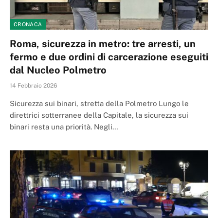
CRONACA
Roma, sicurezza in metro: tre arresti, un
fermo e due ordini di carcerazione eseguiti
dal Nucleo Polmetro
14 Febbraio 2026
Sicurezza sui binari, stretta della Polmetro Lungo le
direttrici sotterranee della Capitale, la sicurezza sui
binari resta una priorità. Negli…