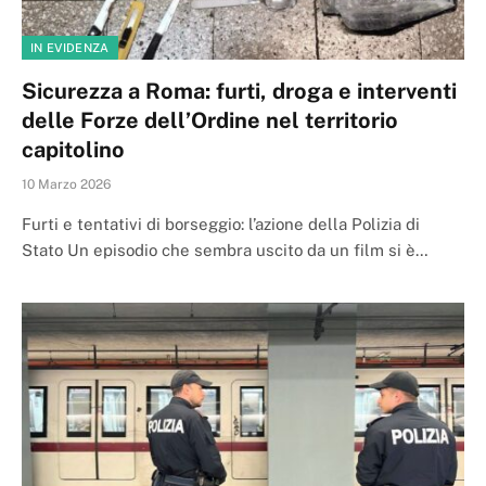
IN EVIDENZA
Sicurezza a Roma: furti, droga e interventi
delle Forze dell’Ordine nel territorio
capitolino
10 Marzo 2026
Furti e tentativi di borseggio: l’azione della Polizia di
Stato Un episodio che sembra uscito da un film si è…