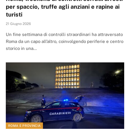
per spaccio, truffe agli anziani e rapine ai
turisti
21 Giugno 2026
Un fine settimana di controlli straordinari ha attraversato
Roma da un capo all’altro, coinvolgendo periferie e centro
storico in una…
ROMA E PROVINCIA