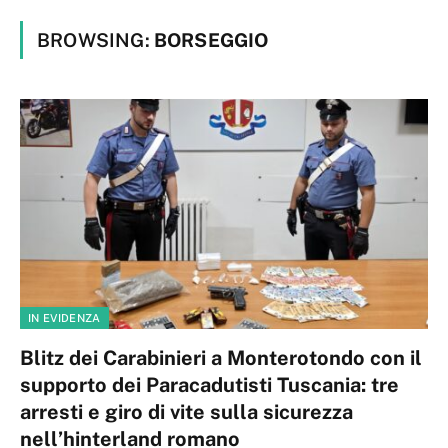
BROWSING:
BORSEGGIO
IN EVIDENZA
Blitz dei Carabinieri a Monterotondo con il
supporto dei Paracadutisti Tuscania: tre
arresti e giro di vite sulla sicurezza
nell’hinterland romano