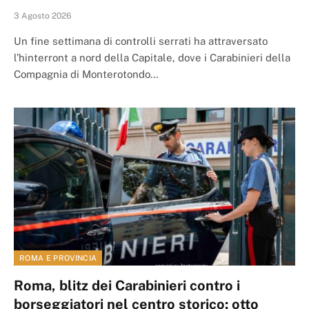
3 Agosto 2026
Un fine settimana di controlli serrati ha attraversato
l’hinterront a nord della Capitale, dove i Carabinieri della
Compagnia di Monterotondo…
ROMA E PROVINCIA
Roma, blitz dei Carabinieri contro i
borseggiatori nel centro storico: otto