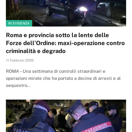
IN EVIDENZA
Roma e provincia sotto la lente delle
Forze dell’Ordine: maxi-operazione contro
criminalità e degrado
11 Febbraio 2026
ROMA – Una settimana di controlli straordinari e
operazioni mirate che ha portato a decine di arresti e al
sequestro…