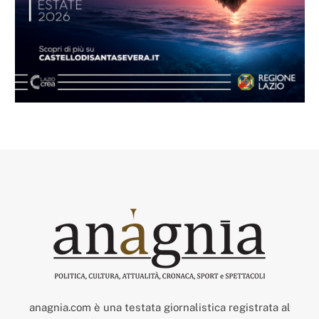
anagnia.com è una testata giornalistica registrata al