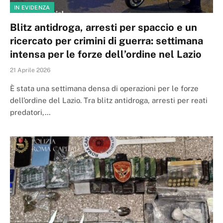
IN EVIDENZA
Blitz antidroga, arresti per spaccio e un
ricercato per crimini di guerra: settimana
intensa per le forze dell’ordine nel Lazio
21 Aprile 2026
È stata una settimana densa di operazioni per le forze
dell’ordine del Lazio. Tra blitz antidroga, arresti per reati
predatori,…