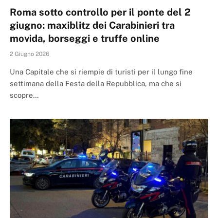
Roma sotto controllo per il ponte del 2
giugno: maxiblitz dei Carabinieri tra
movida, borseggi e truffe online
2 Giugno 2026
Una Capitale che si riempie di turisti per il lungo fine
settimana della Festa della Repubblica, ma che si
scopre…