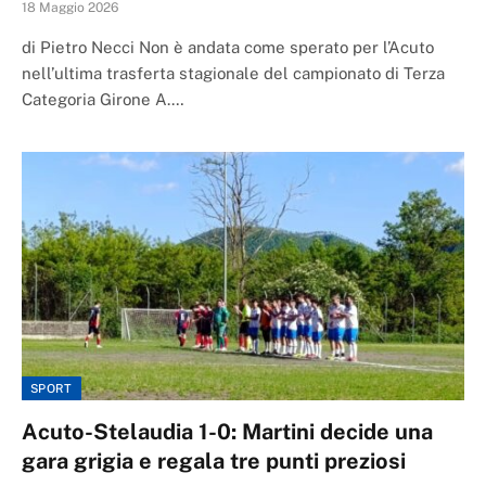
18 Maggio 2026
di Pietro Necci Non è andata come sperato per l’Acuto
nell’ultima trasferta stagionale del campionato di Terza
Categoria Girone A.…
SPORT
Acuto-Stelaudia 1-0: Martini decide una
gara grigia e regala tre punti preziosi