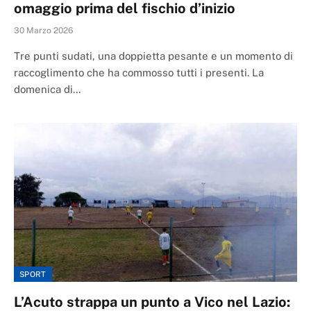
omaggio prima del fischio d’inizio
30 Marzo 2026
Tre punti sudati, una doppietta pesante e un momento di
raccoglimento che ha commosso tutti i presenti. La
domenica di…
SPORT
L’Acuto strappa un punto a Vico nel Lazio: