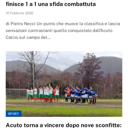
finisce 1 a 1 una sfida combattuta
10 Febbraio 2026
di Pietro Necci Un punto che muove la classifica e lascia
sensazioni contrastanti quello conquistato dall’Acuto
Calcio sul campo del…
SPORT
Acuto torna a vincere dopo nove sconfitte: