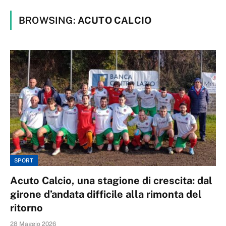
BROWSING:
ACUTO CALCIO
SPORT
Acuto Calcio, una stagione di crescita: dal
girone d’andata difficile alla rimonta del
ritorno
28 Maggio 2026