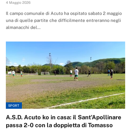
4 Maggio 2026
Il campo comunale di Acuto ha ospitato sabato 2 maggio
una di quelle partite che difficilmente entreranno negli
almanacchi del…
SPORT
A.S.D. Acuto ko in casa: il Sant’Apollinare
passa 2-0 con la doppietta di Tomasso