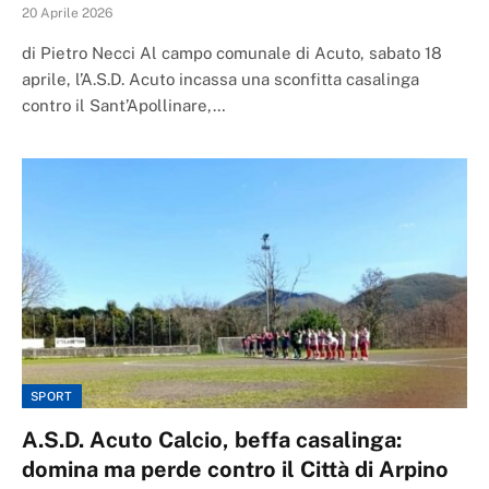
20 Aprile 2026
di Pietro Necci Al campo comunale di Acuto, sabato 18
aprile, l’A.S.D. Acuto incassa una sconfitta casalinga
contro il Sant’Apollinare,…
SPORT
A.S.D. Acuto Calcio, beffa casalinga:
domina ma perde contro il Città di Arpino