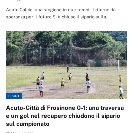
Acuto Calcio, una stagione in due tempi: il ritorno dà
speranza per il futuro Si è chiuso il sipario sulla…
SPORT
Acuto-Città di Frosinone 0-1: una traversa
e un gol nel recupero chiudono il sipario
sul campionato