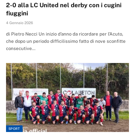
2-0 alla LC United nel derby con i cugini
fiuggini
4 Gennaio 2026
di Pietro Necci Un inizio d’anno da ricordare per l’Acuto,
che dopo un periodo difficilissimo fatto di nove sconfitte
consecutive…
SPORT