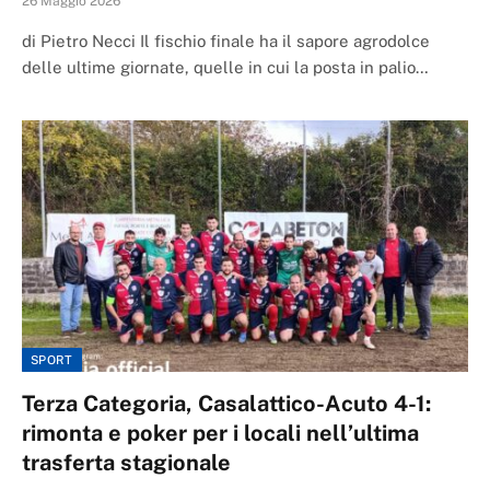
26 Maggio 2026
di Pietro Necci Il fischio finale ha il sapore agrodolce
delle ultime giornate, quelle in cui la posta in palio…
SPORT
Terza Categoria, Casalattico-Acuto 4-1:
rimonta e poker per i locali nell’ultima
trasferta stagionale