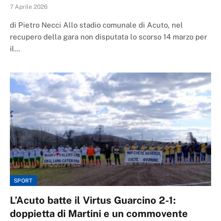
7 Aprile 2026
di Pietro Necci Allo stadio comunale di Acuto, nel
recupero della gara non disputata lo scorso 14 marzo per
il…
SPORT
L’Acuto batte il Virtus Guarcino 2-1:
doppietta di Martini e un commovente