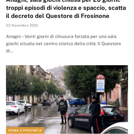
troppi episodi di violenza e spaccio, scatta
il decreto del Questore di Frosinone
23 Novembre 2025
Anagni – Venti giorni di chiusura forzata per una sala
giochi situata nel centro storico della città. Il Questore
di…
ROMA E PROVINCIA