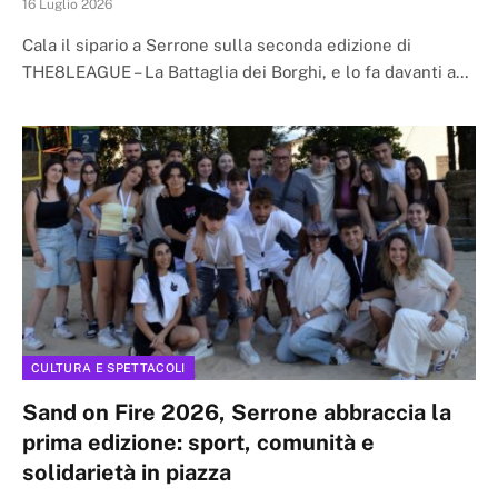
16 Luglio 2026
Cala il sipario a Serrone sulla seconda edizione di
THE8LEAGUE – La Battaglia dei Borghi, e lo fa davanti a…
CULTURA E SPETTACOLI
Sand on Fire 2026, Serrone abbraccia la
prima edizione: sport, comunità e
solidarietà in piazza