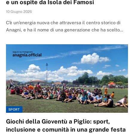
e un ospite da Isola dei Famosi
10 Giugno 2026
C’è un’energia nuova che attraversa il centro storico di
Anagni, e ha il nome di una generazione che ha scelto…
SPORT
Giochi della Gioventù a Piglio: sport,
inclusione e comunità in una grande festa