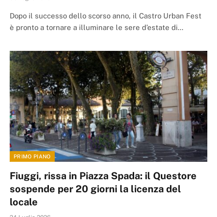
Dopo il successo dello scorso anno, il Castro Urban Fest
è pronto a tornare a illuminare le sere d’estate di…
PRIMO PIANO
Fiuggi, rissa in Piazza Spada: il Questore
sospende per 20 giorni la licenza del
locale