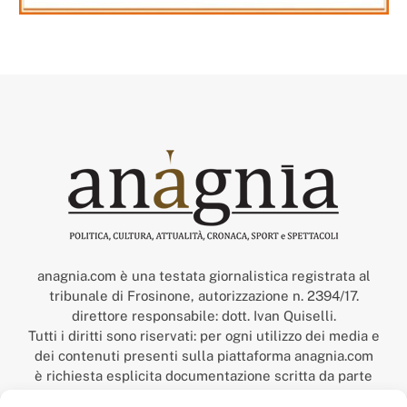
anagnia.com è una testata giornalistica registrata al
tribunale di Frosinone, autorizzazione n. 2394/17.
direttore responsabile: dott. Ivan Quiselli.
Tutti i diritti sono riservati: per ogni utilizzo dei media e
dei contenuti presenti sulla piattaforma anagnia.com
è richiesta esplicita documentazione scritta da parte
della redazione.