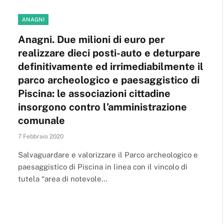
ANAGNI
Anagni. Due milioni di euro per
realizzare dieci posti-auto e deturpare
definitivamente ed irrimediabilmente il
parco archeologico e paesaggistico di
Piscina: le associazioni cittadine
insorgono contro l’amministrazione
comunale
7 Febbraio 2020
Salvaguardare e valorizzare il Parco archeologico e
paesaggistico di Piscina in linea con il vincolo di
tutela “area di notevole…