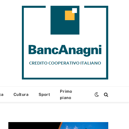
Primo
ca
Cultura
Sport
piano