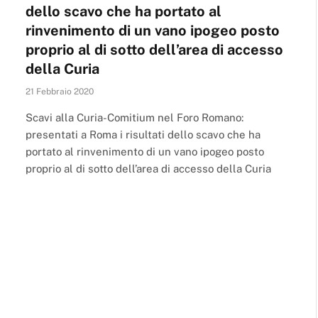
dello scavo che ha portato al
rinvenimento di un vano ipogeo posto
proprio al di sotto dell’area di accesso
della Curia
21 Febbraio 2020
Scavi alla Curia-Comitium nel Foro Romano:
presentati a Roma i risultati dello scavo che ha
portato al rinvenimento di un vano ipogeo posto
proprio al di sotto dell’area di accesso della Curia