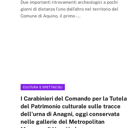
Due importanti ritrovamenti archeologici a pochi
giorni di distanza l’uno dall’altro nel territorio del
Comune di Aquino, il primo -…
CULTURA E SPETTACOLI
I Carabinieri del Comando per la Tutela
del Patrimonio culturale sulle tracce
dell’urna di Anagni, oggi conservata
nelle gallerie del Metropolitan