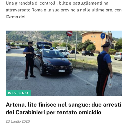
Una girandola di controlli, blitz e pattugliamenti ha
attraversato Roma e la sua provincia nelle ultime ore, con
l’Arma dei…
IN EVIDENZA
Artena, lite finisce nel sangue: due arresti
dei Carabinieri per tentato omicidio
23 Luglio 2026