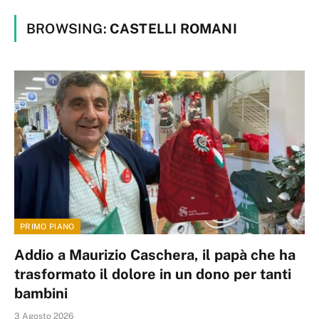
BROWSING:
CASTELLI ROMANI
PRIMO PIANO
Addio a Maurizio Caschera, il papà che ha
trasformato il dolore in un dono per tanti
bambini
3 Agosto 2026