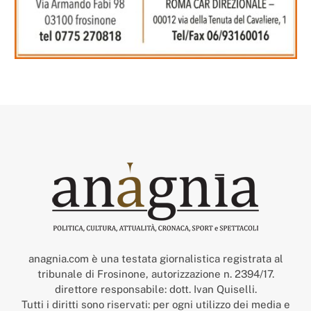
anagnia.com è una testata giornalistica registrata al
tribunale di Frosinone, autorizzazione n. 2394/17.
direttore responsabile: dott. Ivan Quiselli.
Tutti i diritti sono riservati: per ogni utilizzo dei media e