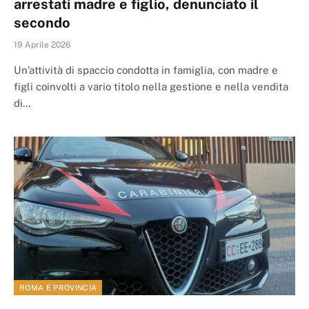
arrestati madre e figlio, denunciato il
secondo
19 Aprile 2026
Un’attività di spaccio condotta in famiglia, con madre e
figli coinvolti a vario titolo nella gestione e nella vendita
di…
ROMA E PROVINCIA