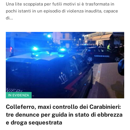
Una lite scoppiata per futili motivi si è trasformata in
pochi istanti in un episodio di violenza inaudita, capace
di…
IN EVIDENZA
Colleferro, maxi controllo dei Carabinieri:
tre denunce per guida in stato di ebbrezza
e droga sequestrata