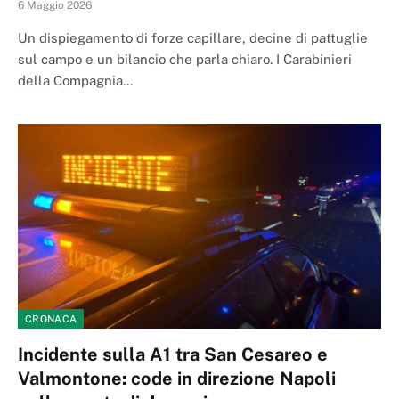
6 Maggio 2026
Un dispiegamento di forze capillare, decine di pattuglie
sul campo e un bilancio che parla chiaro. I Carabinieri
della Compagnia…
CRONACA
Incidente sulla A1 tra San Cesareo e
Valmontone: code in direzione Napoli