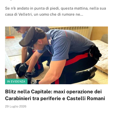
Se n’è andato in punta di piedi, questa mattina, nella sua
casa di Velletri, un uomo che di rumore ne…
IN EVIDENZA
Blitz nella Capitale: maxi operazione dei
Carabinieri tra periferie e Castelli Romani
29 Luglio 2026