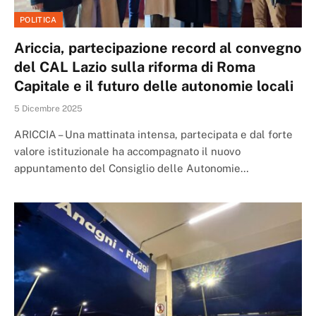
POLITICA
Ariccia, partecipazione record al convegno
del CAL Lazio sulla riforma di Roma
Capitale e il futuro delle autonomie locali
5 Dicembre 2025
ARICCIA – Una mattinata intensa, partecipata e dal forte
valore istituzionale ha accompagnato il nuovo
appuntamento del Consiglio delle Autonomie…