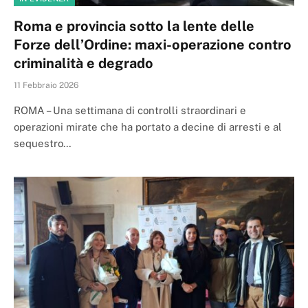
Roma e provincia sotto la lente delle
Forze dell’Ordine: maxi-operazione contro
criminalità e degrado
11 Febbraio 2026
ROMA – Una settimana di controlli straordinari e
operazioni mirate che ha portato a decine di arresti e al
sequestro…