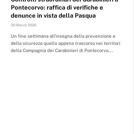
Pontecorvo: raffica di verifiche e
denunce in vista della Pasqua
30 Marzo 2026
Un fine settimana all’insegna della prevenzione e
della sicurezza quello appena trascorso nei territori
della Compagnia dei Carabinieri di Pontecorvo,…