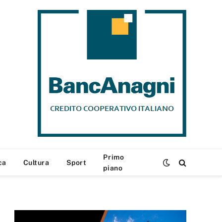
Primo
ca
Cultura
Sport
piano