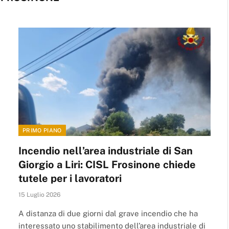
PRIMO PIANO
Incendio nell’area industriale di San
Giorgio a Liri: CISL Frosinone chiede
tutele per i lavoratori
15 Luglio 2026
A distanza di due giorni dal grave incendio che ha
interessato uno stabilimento dell’area industriale di