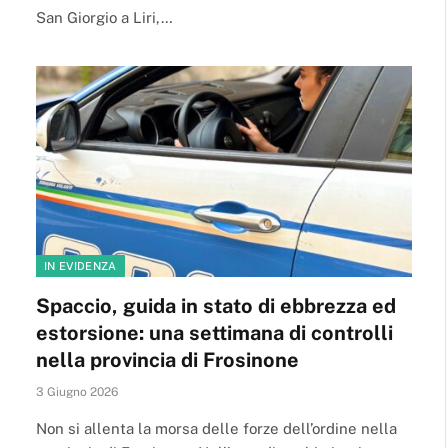
San Giorgio a Liri,…
IN EVIDENZA
Spaccio, guida in stato di ebbrezza ed
estorsione: una settimana di controlli
nella provincia di Frosinone
3 Giugno 2026
Non si allenta la morsa delle forze dell’ordine nella