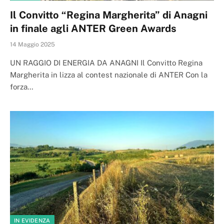
Il Convitto “Regina Margherita” di Anagni
in finale agli ANTER Green Awards
14 Maggio 2025
UN RAGGIO DI ENERGIA DA ANAGNI Il Convitto Regina
Margherita in lizza al contest nazionale di ANTER Con la
forza…
IN EVIDENZA