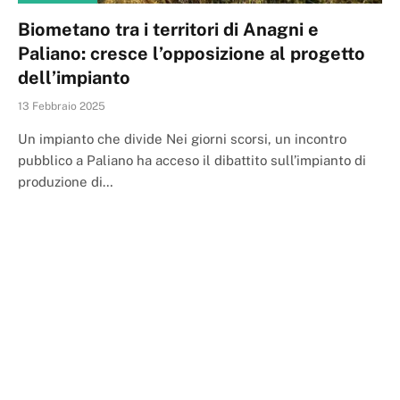
Biometano tra i territori di Anagni e
Paliano: cresce l’opposizione al progetto
dell’impianto
13 Febbraio 2025
Un impianto che divide Nei giorni scorsi, un incontro
pubblico a Paliano ha acceso il dibattito sull’impianto di
produzione di…