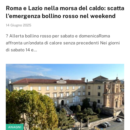
Roma e Lazio nella morsa del caldo: scatta
l’emergenza bollino rosso nel weekend
14 Giugno 2025
? Allerta bollino rosso per sabato e domenicaRoma
affronta un’ondata di calore senza precedenti Nei giorni
di sabato 14 e…
ANAGNI