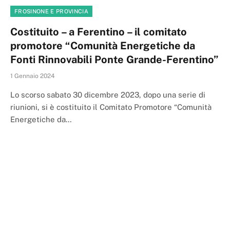
FROSINONE E PROVINCIA
Costituito – a Ferentino – il comitato
promotore “Comunità Energetiche da
Fonti Rinnovabili Ponte Grande-Ferentino”
1 Gennaio 2024
Lo scorso sabato 30 dicembre 2023, dopo una serie di
riunioni, si è costituito il Comitato Promotore “Comunità
Energetiche da…