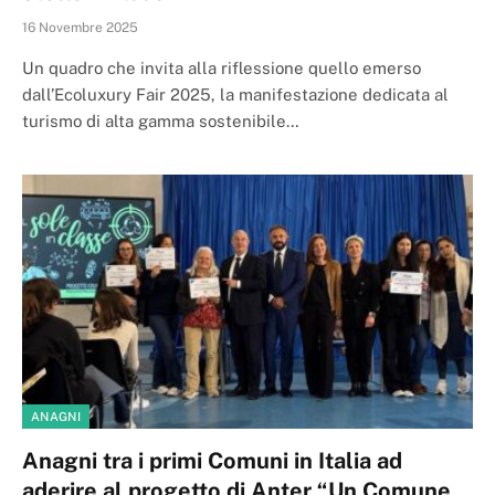
16 Novembre 2025
Un quadro che invita alla riflessione quello emerso
dall’Ecoluxury Fair 2025, la manifestazione dedicata al
turismo di alta gamma sostenibile…
ANAGNI
Anagni tra i primi Comuni in Italia ad
aderire al progetto di Anter “Un Comune