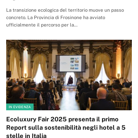
La transizione ecologica del territorio muove un passo
concreto. La Provincia di Frosinone ha avviato
ufficialmente il percorso per la…
IN EVIDENZA
Ecoluxury Fair 2025 presenta il primo
Report sulla sostenibilità negli hotel a 5
stelle in Italia