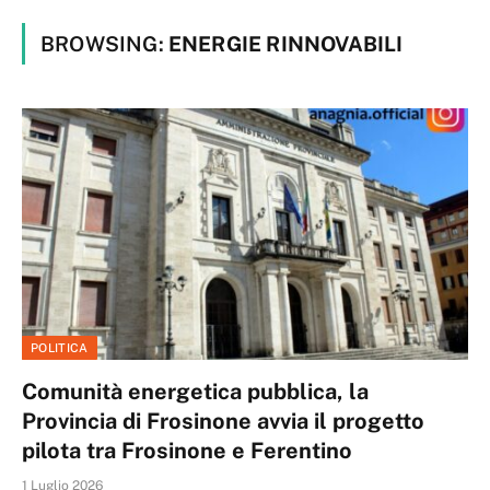
BROWSING:
ENERGIE RINNOVABILI
POLITICA
Comunità energetica pubblica, la
Provincia di Frosinone avvia il progetto
pilota tra Frosinone e Ferentino
1 Luglio 2026