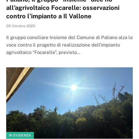
all’agrivoltaico Focarelle: osservazioni
contro l’impianto a Il Vallone
29 Ottobre 2025
Il gruppo consiliare Insieme del Comune di Paliano alza la
voce contro il progetto di realizzazione dell’impianto
agrivoltaico “Focarelle”, previsto…
IN EVIDENZA