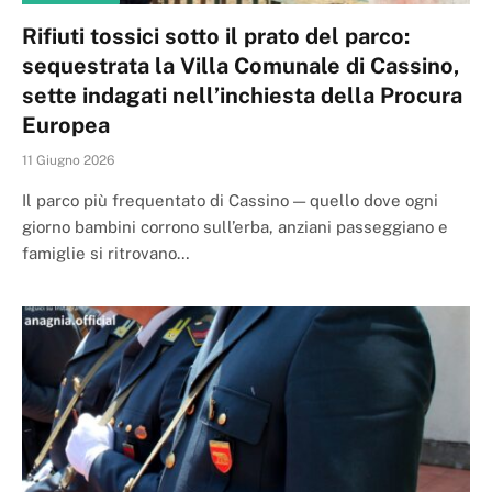
Rifiuti tossici sotto il prato del parco:
sequestrata la Villa Comunale di Cassino,
sette indagati nell’inchiesta della Procura
Europea
11 Giugno 2026
Il parco più frequentato di Cassino — quello dove ogni
giorno bambini corrono sull’erba, anziani passeggiano e
famiglie si ritrovano…