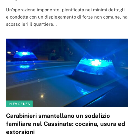
Un’operazione imponente, pianificata nei minimi dettagli
e condotta con un dispiegamento di forze non comune, ha
scosso ieri il quartiere…
IN EVIDENZA
Carabinieri smantellano un sodalizio
familiare nel Cassinate: cocaina, usura ed
estorsioni