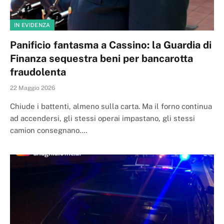
IN EVIDENZA
Panificio fantasma a Cassino: la Guardia di
Finanza sequestra beni per bancarotta
fraudolenta
22 Maggio 2026
Chiude i battenti, almeno sulla carta. Ma il forno continua
ad accendersi, gli stessi operai impastano, gli stessi
camion consegnano.…