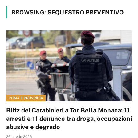
BROWSING:
SEQUESTRO PREVENTIVO
ROMA E PROVINCIA
Blitz dei Carabinieri a Tor Bella Monaca: 11
arresti e 11 denunce tra droga, occupazioni
abusive e degrado
26 Luglio 2026