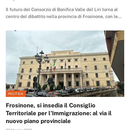
Il futuro del Consorzio di Bonifica Valle del Liri torna al
centro del dibattito nella provincia di Frosinone, con le…
POLITICA
Frosinone, si insedia il Consiglio
Territoriale per l’Immigrazione: al via il
nuovo piano provinciale