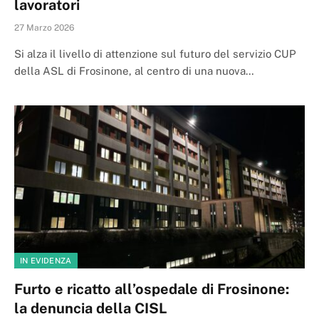
lavoratori
27 Marzo 2026
Si alza il livello di attenzione sul futuro del servizio CUP
della ASL di Frosinone, al centro di una nuova…
IN EVIDENZA
Furto e ricatto all’ospedale di Frosinone:
la denuncia della CISL