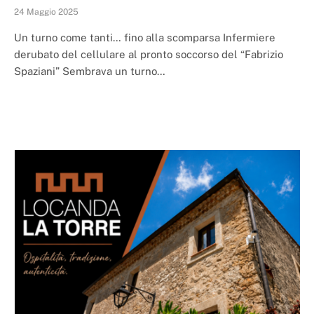
24 Maggio 2025
Un turno come tanti… fino alla scomparsa Infermiere
derubato del cellulare al pronto soccorso del “Fabrizio
Spaziani” Sembrava un turno…