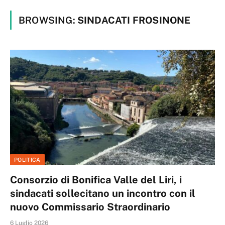
BROWSING:
SINDACATI FROSINONE
POLITICA
Consorzio di Bonifica Valle del Liri, i
sindacati sollecitano un incontro con il
nuovo Commissario Straordinario
6 Luglio 2026