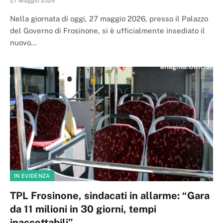
27 Maggio 2026
Nella giornata di oggi, 27 maggio 2026, presso il Palazzo
del Governo di Frosinone, si è ufficialmente insediato il
nuovo…
IN EVIDENZA
TPL Frosinone, sindacati in allarme: “Gara
da 11 milioni in 30 giorni, tempi
inaccettabili”