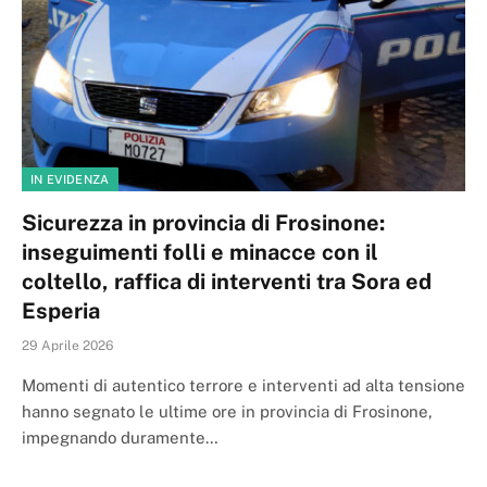
IN EVIDENZA
Sicurezza in provincia di Frosinone:
inseguimenti folli e minacce con il
coltello, raffica di interventi tra Sora ed
Esperia
29 Aprile 2026
Momenti di autentico terrore e interventi ad alta tensione
hanno segnato le ultime ore in provincia di Frosinone,
impegnando duramente…