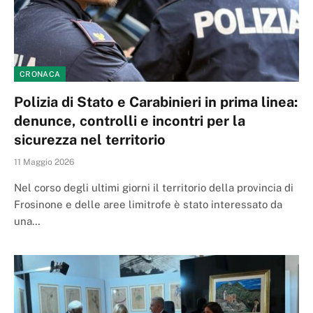
CRONACA
Polizia di Stato e Carabinieri in prima linea:
denunce, controlli e incontri per la
sicurezza nel territorio
11 Maggio 2026
Nel corso degli ultimi giorni il territorio della provincia di
Frosinone e delle aree limitrofe è stato interessato da
una…