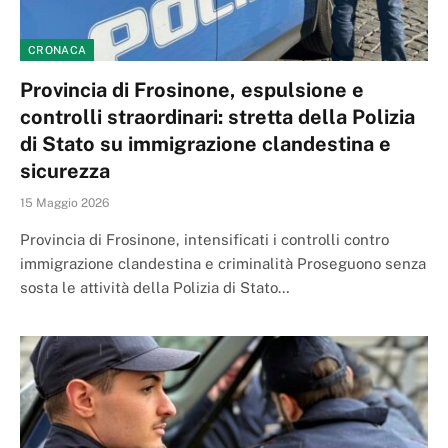
CRONACA
Provincia di Frosinone, espulsione e
controlli straordinari: stretta della Polizia
di Stato su immigrazione clandestina e
sicurezza
15 Maggio 2026
Provincia di Frosinone, intensificati i controlli contro
immigrazione clandestina e criminalità Proseguono senza
sosta le attività della Polizia di Stato…