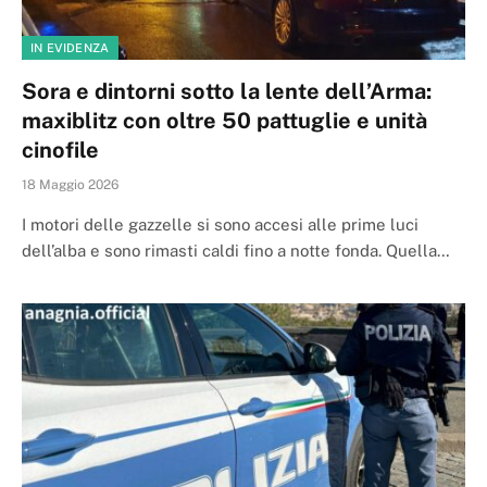
IN EVIDENZA
Sora e dintorni sotto la lente dell’Arma:
maxiblitz con oltre 50 pattuglie e unità
cinofile
18 Maggio 2026
I motori delle gazzelle si sono accesi alle prime luci
dell’alba e sono rimasti caldi fino a notte fonda. Quella…