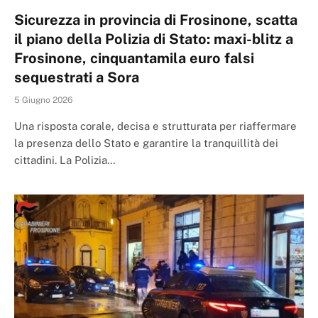
Sicurezza in provincia di Frosinone, scatta
il piano della Polizia di Stato: maxi-blitz a
Frosinone, cinquantamila euro falsi
sequestrati a Sora
5 Giugno 2026
Una risposta corale, decisa e strutturata per riaffermare
la presenza dello Stato e garantire la tranquillità dei
cittadini. La Polizia…