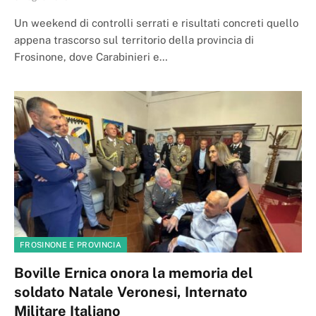
Un weekend di controlli serrati e risultati concreti quello
appena trascorso sul territorio della provincia di
Frosinone, dove Carabinieri e…
FROSINONE E PROVINCIA
Boville Ernica onora la memoria del
soldato Natale Veronesi, Internato
Militare Italiano