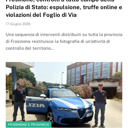
Polizia di Stato: espulsione, truffe online e
violazioni del Foglio di Via
17 Giugno 2026
Una sequenza di interventi distribuiti su tutta la provincia
di Frosinone restituisce la fotografia di un’attività di
controllo del territorio…
FROSINONE E PROVINCIA