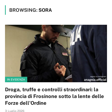
BROWSING:
SORA
IN EVIDENZA
Droga, truffe e controlli straordinari: la
provincia di Frosinone sotto la lente delle
Forze dell’Ordine
3 Luglio 2026