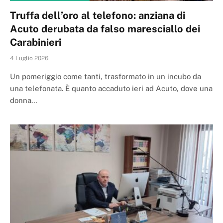
Truffa dell’oro al telefono: anziana di
Acuto derubata da falso maresciallo dei
Carabinieri
4 Luglio 2026
Un pomeriggio come tanti, trasformato in un incubo da
una telefonata. È quanto accaduto ieri ad Acuto, dove una
donna…