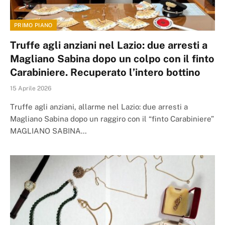
PRIMO PIANO
Truffe agli anziani nel Lazio: due arresti a
Magliano Sabina dopo un colpo con il finto
Carabiniere. Recuperato l’intero bottino
15 Aprile 2026
Truffe agli anziani, allarme nel Lazio: due arresti a
Magliano Sabina dopo un raggiro con il “finto Carabiniere”
MAGLIANO SABINA…