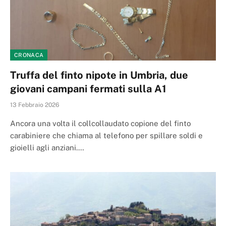
CRONACA
Truffa del finto nipote in Umbria, due
giovani campani fermati sulla A1
13 Febbraio 2026
Ancora una volta il collcollaudato copione del finto
carabiniere che chiama al telefono per spillare soldi e
gioielli agli anziani.…