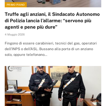
PRIMO PIANO
Truffe agli anziani, il Sindacato Autonomo
di Polizia lancia l’allarme: “servono più
agenti e pene più dure”
4 Maggio 2026
Fingono di essere carabinieri, tecnici del gas, operatori
dell’INPS o dell’ASL. Bussano alla porta di un anziano
solo, oppure telefonano…