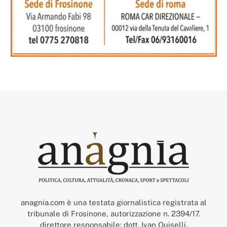
anagnia.com è una testata giornalistica registrata al
tribunale di Frosinone, autorizzazione n. 2394/17.
direttore responsabile: dott. Ivan Quiselli.