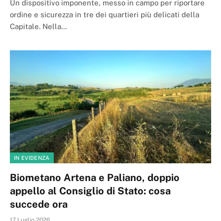
Un dispositivo imponente, messo in campo per riportare
ordine e sicurezza in tre dei quartieri più delicati della
Capitale. Nella…
IN EVIDENZA
Biometano Artena e Paliano, doppio
appello al Consiglio di Stato: cosa
succede ora
17 Luglio 2026