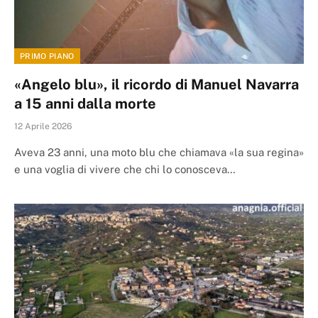
PRIMO PIANO
«Angelo blu», il ricordo di Manuel Navarra
a 15 anni dalla morte
12 Aprile 2026
Aveva 23 anni, una moto blu che chiamava «la sua regina»
e una voglia di vivere che chi lo conosceva…