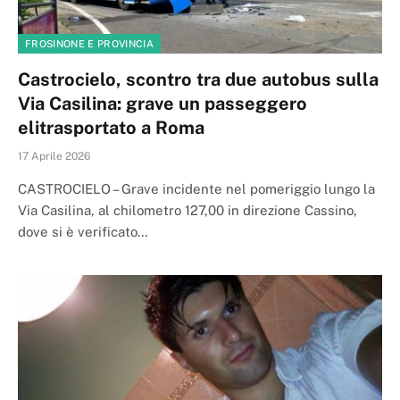
FROSINONE E PROVINCIA
Castrocielo, scontro tra due autobus sulla
Via Casilina: grave un passeggero
elitrasportato a Roma
17 Aprile 2026
CASTROCIELO – Grave incidente nel pomeriggio lungo la
Via Casilina, al chilometro 127,00 in direzione Cassino,
dove si è verificato…