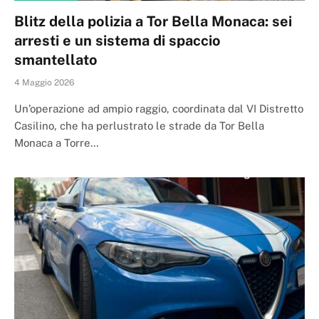
Blitz della polizia a Tor Bella Monaca: sei
arresti e un sistema di spaccio
smantellato
4 Maggio 2026
Un’operazione ad ampio raggio, coordinata dal VI Distretto
Casilino, che ha perlustrato le strade da Tor Bella
Monaca a Torre…