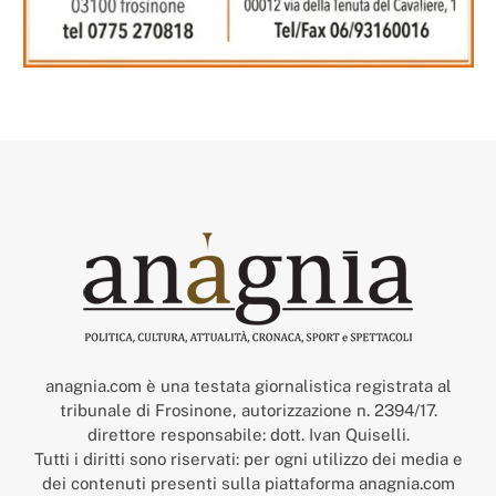
anagnia.com è una testata giornalistica registrata al
tribunale di Frosinone, autorizzazione n. 2394/17.
direttore responsabile: dott. Ivan Quiselli.
Tutti i diritti sono riservati: per ogni utilizzo dei media e
dei contenuti presenti sulla piattaforma anagnia.com