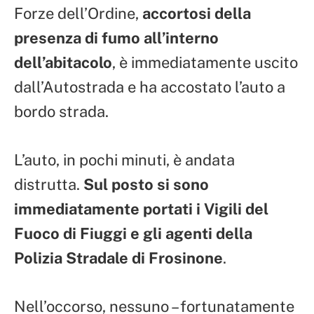
Forze dell’Ordine,
accortosi della
presenza di fumo all’interno
dell’abitacolo
, è immediatamente uscito
dall’Autostrada e ha accostato l’auto a
bordo strada.
L’auto, in pochi minuti, è andata
distrutta.
Sul posto si sono
immediatamente portati i Vigili del
Fuoco di Fiuggi e gli agenti della
Polizia Stradale di Frosinone
.
Nell’occorso, nessuno – fortunatamente