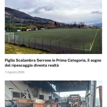
Piglio Scalambra Serrone in Prima Categoria, il sogno
del ripescaggio diventa realtà
7 Agosto 2026