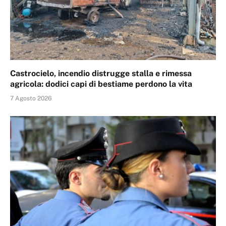
Castrocielo, incendio distrugge stalla e rimessa
agricola: dodici capi di bestiame perdono la vita
7 Agosto 2026