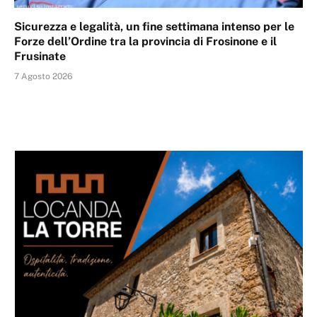
Sicurezza e legalità, un fine settimana intenso per le
Forze dell’Ordine tra la provincia di Frosinone e il
Frusinate
7 Agosto 2026