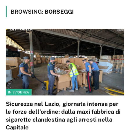
BROWSING:
BORSEGGI
IN EVIDENZA
Sicurezza nel Lazio, giornata intensa per
le forze dell’ordine: dalla maxi fabbrica di
sigarette clandestina agli arresti nella
Capitale