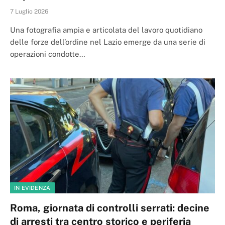
7 Luglio 2026
Una fotografia ampia e articolata del lavoro quotidiano
delle forze dell’ordine nel Lazio emerge da una serie di
operazioni condotte…
IN EVIDENZA
Roma, giornata di controlli serrati: decine
di arresti tra centro storico e periferia