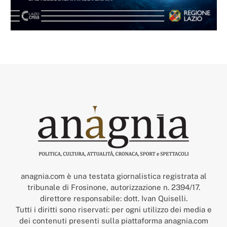
anagnia.com è una testata giornalistica registrata al
tribunale di Frosinone, autorizzazione n. 2394/17.
direttore responsabile: dott. Ivan Quiselli.
Tutti i diritti sono riservati: per ogni utilizzo dei media e
dei contenuti presenti sulla piattaforma anagnia.com