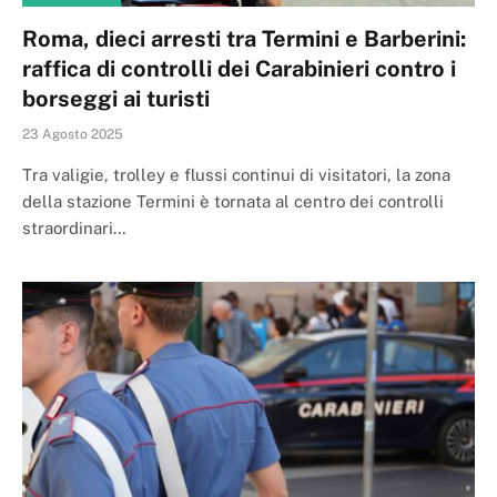
Roma, dieci arresti tra Termini e Barberini:
raffica di controlli dei Carabinieri contro i
borseggi ai turisti
23 Agosto 2025
Tra valigie, trolley e flussi continui di visitatori, la zona
della stazione Termini è tornata al centro dei controlli
straordinari…