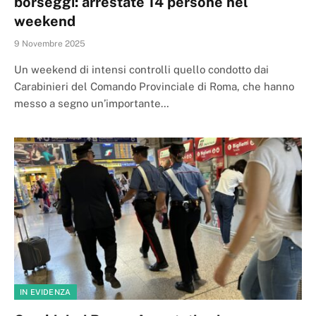
borseggi: arrestate 14 persone nel
weekend
9 Novembre 2025
Un weekend di intensi controlli quello condotto dai
Carabinieri del Comando Provinciale di Roma, che hanno
messo a segno un’importante…
IN EVIDENZA