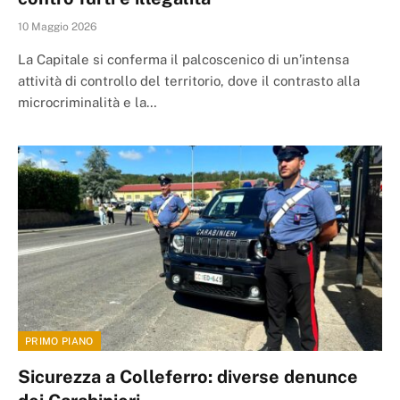
10 Maggio 2026
La Capitale si conferma il palcoscenico di un’intensa
attività di controllo del territorio, dove il contrasto alla
microcriminalità e la…
PRIMO PIANO
Sicurezza a Colleferro: diverse denunce