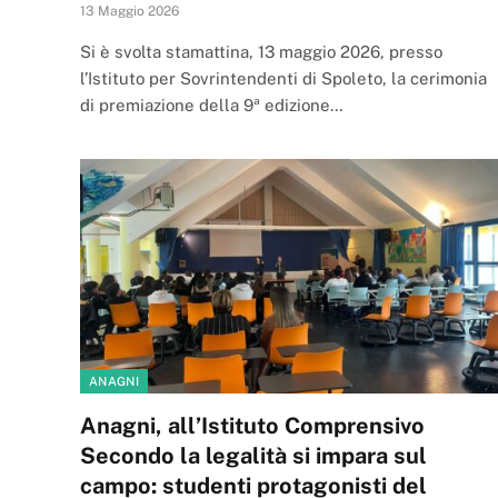
13 Maggio 2026
Si è svolta stamattina, 13 maggio 2026, presso
l’Istituto per Sovrintendenti di Spoleto, la cerimonia
di premiazione della 9ª edizione…
ANAGNI
Anagni, all’Istituto Comprensivo
Secondo la legalità si impara sul
campo: studenti protagonisti del