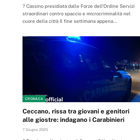
? Cassino presidiata dalle Forze dell’Ordine Servizi
straordinari contro spaccio e microcriminalità nel
cuore della città Il fine settimana appena…
CRONACA
Ceccano, rissa tra giovani e genitori
alle giostre: indagano i Carabinieri
7 Giugno 2025