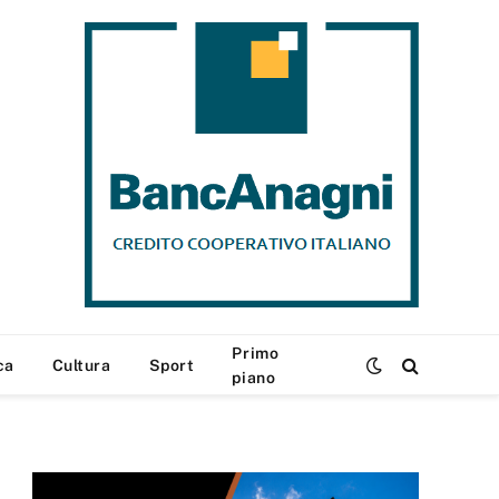
Primo
ca
Cultura
Sport
piano