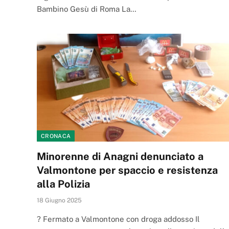
Bambino Gesù di Roma La…
CRONACA
Minorenne di Anagni denunciato a
Valmontone per spaccio e resistenza
alla Polizia
18 Giugno 2025
? Fermato a Valmontone con droga addosso Il