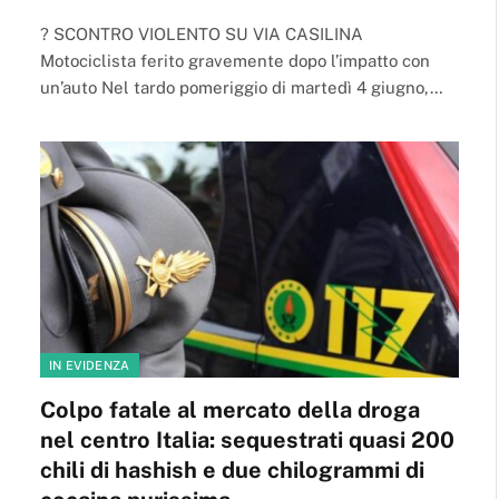
? SCONTRO VIOLENTO SU VIA CASILINA
Motociclista ferito gravemente dopo l’impatto con
un’auto Nel tardo pomeriggio di martedì 4 giugno,…
IN EVIDENZA
Colpo fatale al mercato della droga
nel centro Italia: sequestrati quasi 200
chili di hashish e due chilogrammi di