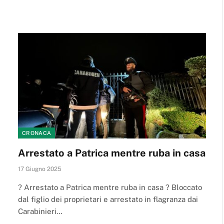
CRONACA
Arrestato a Patrica mentre ruba in casa
17 Giugno 2025
? Arrestato a Patrica mentre ruba in casa ? Bloccato
dal figlio dei proprietari e arrestato in flagranza dai
Carabinieri…