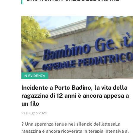
IN EVIDENZA
Incidente a Porto Badino, la vita della
ragazzina di 12 anni è ancora appesa a
un filo
21 Giugno 2025
? Una speranza tenue nel silenzio dell’attesaLa
ragazzina è ancora ricoverata in terapia intensiva al