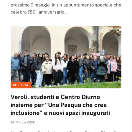
prossimo 9 maggio, in un appuntamento speciale che
celebra l’80° anniversario…
POLITICA
Veroli, studenti e Centro Diurno
insieme per “Una Pasqua che crea
inclusione” e nuovi spazi inaugurati
14 Marzo 2026