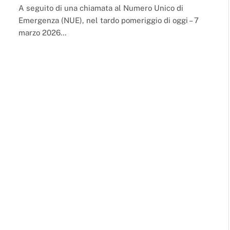
A seguito di una chiamata al Numero Unico di
Emergenza (NUE), nel tardo pomeriggio di oggi – 7
marzo 2026…