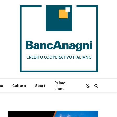
Primo
ca
Cultura
Sport
piano