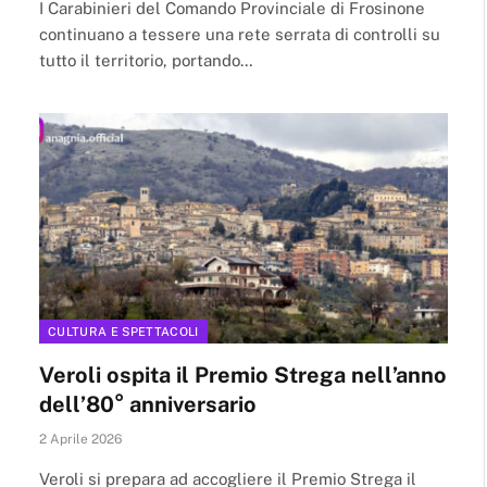
I Carabinieri del Comando Provinciale di Frosinone
continuano a tessere una rete serrata di controlli su
tutto il territorio, portando…
CULTURA E SPETTACOLI
Veroli ospita il Premio Strega nell’anno
dell’80° anniversario
2 Aprile 2026
Veroli si prepara ad accogliere il Premio Strega il