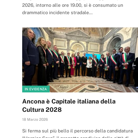
2026, intorno alle ore 19.00, si è consumato un
drammatico incidente stradale…
IN EVIDENZA
Ancona è Capitale italiana della
Cultura 2028
18 Marzo 2026
Si ferma sul più bello il percorso della candidatura