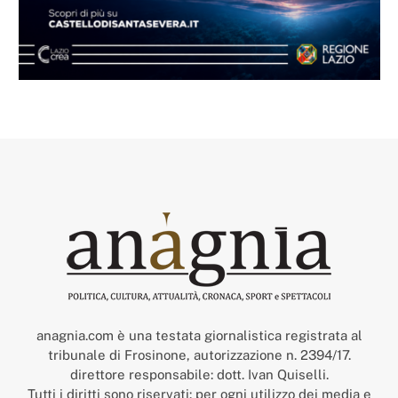
anagnia.com è una testata giornalistica registrata al
tribunale di Frosinone, autorizzazione n. 2394/17.
direttore responsabile: dott. Ivan Quiselli.
Tutti i diritti sono riservati: per ogni utilizzo dei media e