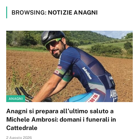
BROWSING:
NOTIZIE ANAGNI
ANAGNI
Anagni si prepara all’ultimo saluto a
Michele Ambrosi: domani i funerali in
Cattedrale
2 Agosto 2026