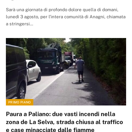
Sarà una giornata di profondo dolore quella di domani,
lunedì 3 agosto, per l’intera comunità di Anagni, chiamata
a stringersi…
PRIMO PIANO
Paura a Paliano: due vasti incendi nella
zona de La Selva, strada chiusa al traffico
e case minacciate dalle fiamme