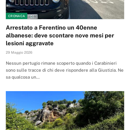
CRONACA
Arrestato a Ferentino un 40enne
albanese: deve scontare nove mesi per
lesioni aggravate
29 Maggio 2026
Nessun pertugio rimane scoperto quando i Carabinieri
sono sulle tracce di chi deve rispondere alla Giustizia. Ne
sa qualcosa un…