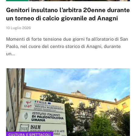
Genitori insultano l’arbitra 20enne durante
un torneo di calcio giovanile ad Anagni
10 Luglio 2026
Momenti di forte tensione due giorni fa all’oratorio di San
Paolo, nel cuore del centro storico di Anagni, durante
un…
CULTURA E SPETTACOLI