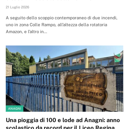
21 Luglio 2026
A seguito dello scoppio contemporaneo di due incendi,
uno in zona Colle Rampo, all’altezza della rotatoria
Amazon, e l’altro in…
ANAGNI
Una pioggia di 100 e lode ad Anagni: anno
scolastico da record per il Liceo Regina