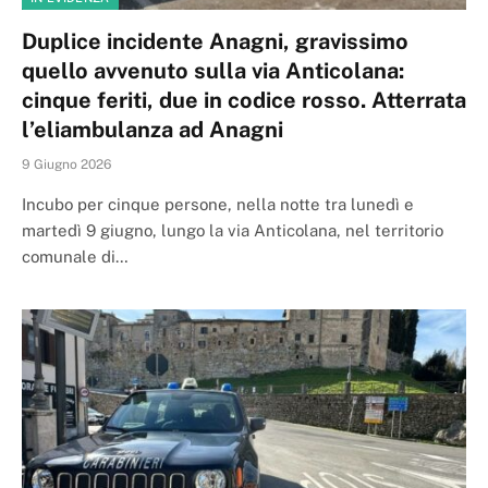
Duplice incidente Anagni, gravissimo
quello avvenuto sulla via Anticolana:
cinque feriti, due in codice rosso. Atterrata
l’eliambulanza ad Anagni
9 Giugno 2026
Incubo per cinque persone, nella notte tra lunedì e
martedì 9 giugno, lungo la via Anticolana, nel territorio
comunale di…