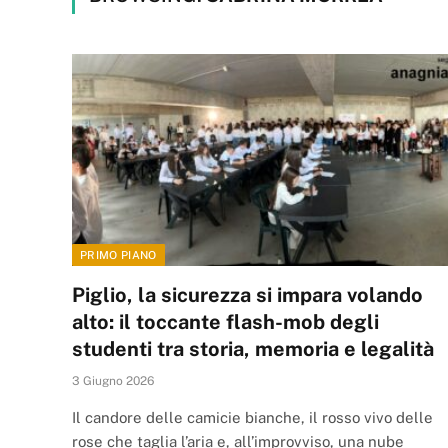
PRIMO PIANO
Piglio, la sicurezza si impara volando
alto: il toccante flash-mob degli
studenti tra storia, memoria e legalità
3 Giugno 2026
Il candore delle camicie bianche, il rosso vivo delle
rose che taglia l’aria e, all’improvviso, una nube