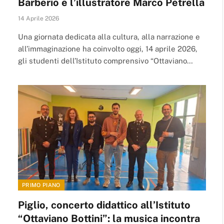
Barberio e l’illustratore Marco Petrella
14 Aprile 2026
Una giornata dedicata alla cultura, alla narrazione e
all’immaginazione ha coinvolto oggi, 14 aprile 2026,
gli studenti dell’Istituto comprensivo “Ottaviano…
PRIMO PIANO
Piglio, concerto didattico all’Istituto
“Ottaviano Bottini”: la musica incontra