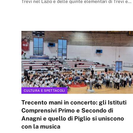
Trevi nel Lazio e delle quinte elementari di Trevi e…
CULTURA E SPETTACOLI
Trecento mani in concerto: gli Istituti
Comprensivi Primo e Secondo di
Anagni e quello di Piglio si uniscono
con la musica