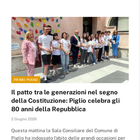
PRIMO PIANO
Il patto tra le generazioni nel segno
della Costituzione: Piglio celebra gli
80 anni della Repubblica
2 Giugno 2026
Questa mattina la Sala Consiliare del Comune di
Piglio ha indossato l’abito delle grandi occasioni per