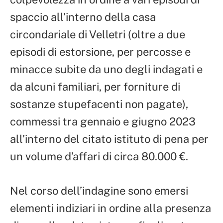
spaccio all’interno della casa
circondariale di Velletri (oltre a due
episodi di estorsione, per percosse e
minacce subite da uno degli indagati e
da alcuni familiari, per forniture di
sostanze stupefacenti non pagate),
commessi tra gennaio e giugno 2023
all’interno del citato istituto di pena per
un volume d’affari di circa 80.000 €.
Nel corso dell’indagine sono emersi
elementi indiziari in ordine alla presenza