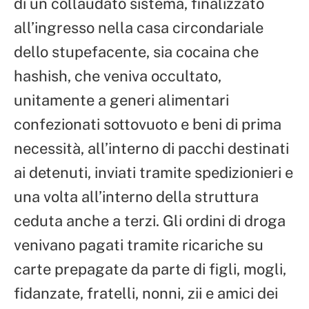
di un collaudato sistema, finalizzato
all’ingresso nella casa circondariale
dello stupefacente, sia cocaina che
hashish, che veniva occultato,
unitamente a generi alimentari
confezionati sottovuoto e beni di prima
necessità, all’interno di pacchi destinati
ai detenuti, inviati tramite spedizionieri e
una volta all’interno della struttura
ceduta anche a terzi. Gli ordini di droga
venivano pagati tramite ricariche su
carte prepagate da parte di figli, mogli,
fidanzate, fratelli, nonni, zii e amici dei