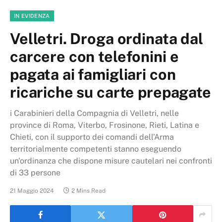
IN EVIDENZA
Velletri. Droga ordinata dal
carcere con telefonini e
pagata ai famigliari con
ricariche su carte prepagate
i Carabinieri della Compagnia di Velletri, nelle
province di Roma, Viterbo, Frosinone, Rieti, Latina e
Chieti, con il supporto dei comandi dell’Arma
territorialmente competenti stanno eseguendo
un'ordinanza che dispone misure cautelari nei confronti
di 33 persone
21 Maggio 2024
2 Mins Read