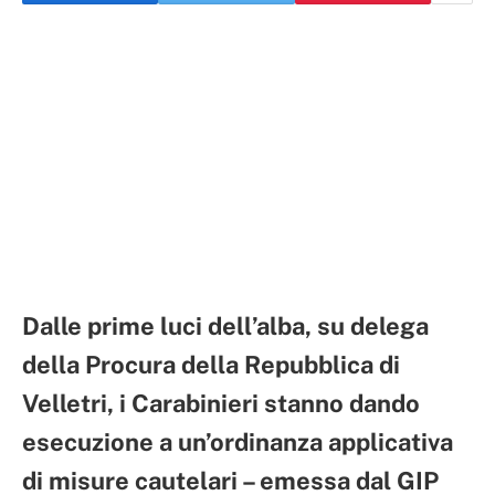
Dalle prime luci dell’alba, su delega
della Procura della Repubblica di
Velletri, i Carabinieri stanno dando
esecuzione a un’ordinanza applicativa
di misure cautelari – emessa dal GIP