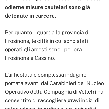
odierne misure cautelari sono già
detenute in carcere.
Per quanto riguarda la provincia di
Frosinone, le città in cui sono stati
operati gli arresti sono – per ora –
Frosinone e Cassino.
L’articolata e complessa indagine
portata avanti dai Carabinieri del Nucleo
Operativo della Compagnia di Velletri ha
consentito di raccogliere gravi indizi di
colpevolezza in ordine a vari episodi di