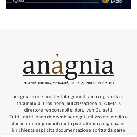
anagnia.com è una testata giornalistica registrata al
tribunale di Frosinone, autorizzazione n. 2394/17.
direttore responsabile: dott. Ivan Quiselli.
Tutti i diritti sono riservati: per ogni utilizzo dei media e
dei contenuti presenti sulla piattaforma anagnia.com
è richiesta esplicita documentazione scritta da parte
della redazione.