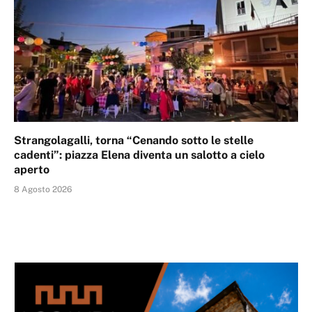
Strangolagalli, torna “Cenando sotto le stelle
cadenti”: piazza Elena diventa un salotto a cielo
aperto
8 Agosto 2026