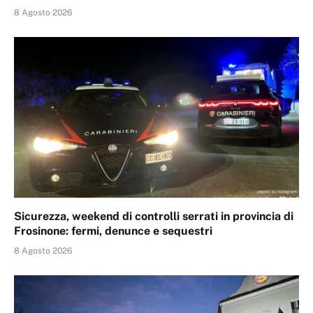
8 Agosto 2026
Sicurezza, weekend di controlli serrati in provincia di
Frosinone: fermi, denunce e sequestri
8 Agosto 2026