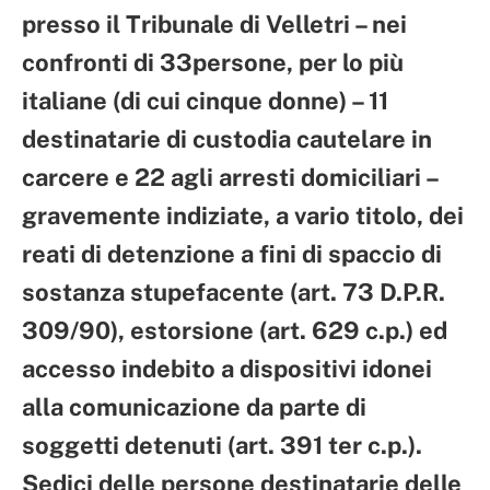
presso il Tribunale di Velletri – nei
confronti di 33persone, per lo più
italiane (di cui cinque donne) – 11
destinatarie di custodia cautelare in
carcere e 22 agli arresti domiciliari –
gravemente indiziate, a vario titolo, dei
reati di detenzione a fini di spaccio di
sostanza stupefacente (art. 73 D.P.R.
309/90), estorsione (art. 629 c.p.) ed
accesso indebito a dispositivi idonei
alla comunicazione da parte di
soggetti detenuti (art. 391 ter c.p.).
Sedici delle persone destinatarie delle