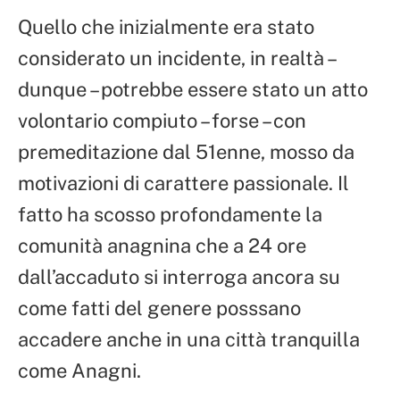
Quello che inizialmente era stato
considerato un incidente, in realtà –
dunque – potrebbe essere stato un atto
volontario compiuto – forse – con
premeditazione dal 51enne, mosso da
motivazioni di carattere passionale. Il
fatto ha scosso profondamente la
comunità anagnina che a 24 ore
dall’accaduto si interroga ancora su
come fatti del genere posssano
accadere anche in una città tranquilla
come Anagni.