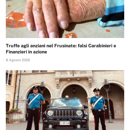
Truffe agli anziani nel Frusinate: falsi Carabinieri e
Finanzieri in azione
8 Agosto 2026