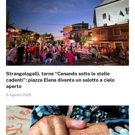
Strangolagalli, torna “Cenando sotto le stelle
cadenti”: piazza Elena diventa un salotto a cielo
aperto
8 Agosto 2026