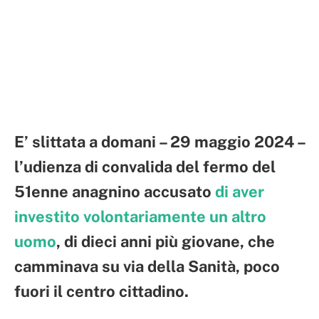
E’ slittata a domani – 29 maggio 2024 –
l’udienza di convalida del fermo del
51enne anagnino accusato
di aver
investito volontariamente un altro
uomo
, di dieci anni più giovane, che
camminava su via della Sanità, poco
fuori il centro cittadino.