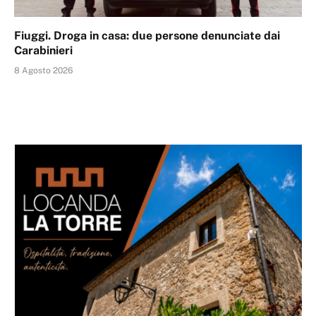
Fiuggi. Droga in casa: due persone denunciate dai
Carabinieri
8 Agosto 2026