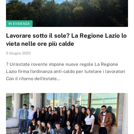
IN EVIDENZA
Lavorare sotto il sole? La Regione Lazio lo
vieta nelle ore più calde
5 Giugno 2025
? Un’estate rovente impone nuove regole La Regione
Lazio firma l’ordinanza anti-caldo per tutelare i lavoratori
Con il ritorno dell’estate…