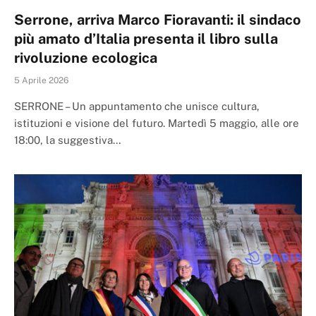
Serrone, arriva Marco Fioravanti: il sindaco
più amato d’Italia presenta il libro sulla
rivoluzione ecologica
5 Aprile 2026
SERRONE – Un appuntamento che unisce cultura,
istituzioni e visione del futuro. Martedì 5 maggio, alle ore
18:00, la suggestiva…