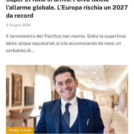
l’allarme globale. L’Europa rischia un 2027
da record
3 Giugno 2026
Il termometro del Pacifico non mente. Sotto la superficie
delle acque equatoriali si sta accumulando da mesi un
serbatoio di…
PRIMO PIANO