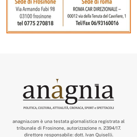
anagnia.com è una testata giornalistica registrata al
tribunale di Frosinone, autorizzazione n. 2394/17.
direttore responsabile: dott. Ivan Quiselli.