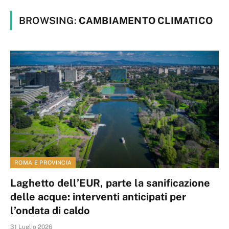
BROWSING:
CAMBIAMENTO CLIMATICO
ROMA E PROVINCIA
Laghetto dell’EUR, parte la sanificazione
delle acque: interventi anticipati per
l’ondata di caldo
31 Luglio 2026