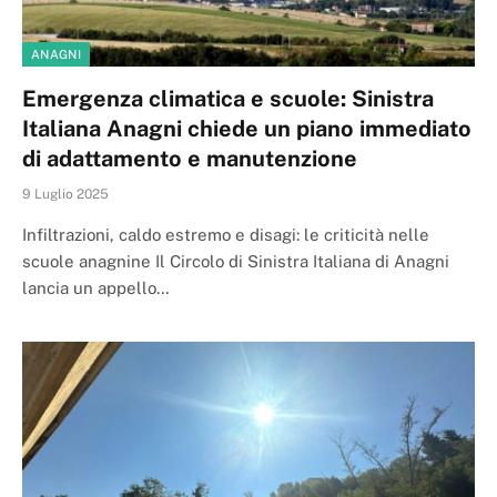
ANAGNI
Emergenza climatica e scuole: Sinistra
Italiana Anagni chiede un piano immediato
di adattamento e manutenzione
9 Luglio 2025
Infiltrazioni, caldo estremo e disagi: le criticità nelle
scuole anagnine Il Circolo di Sinistra Italiana di Anagni
lancia un appello…