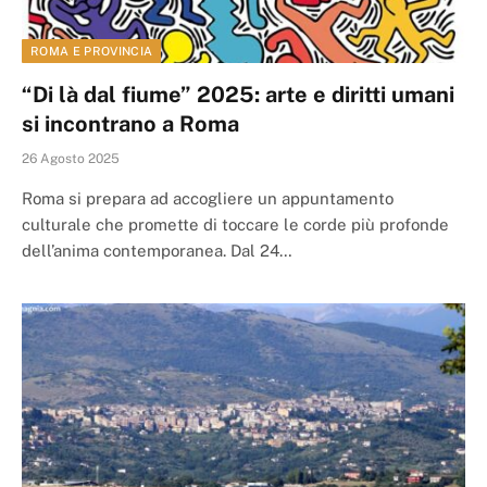
ROMA E PROVINCIA
“Di là dal fiume” 2025: arte e diritti umani
si incontrano a Roma
26 Agosto 2025
Roma si prepara ad accogliere un appuntamento
culturale che promette di toccare le corde più profonde
dell’anima contemporanea. Dal 24…