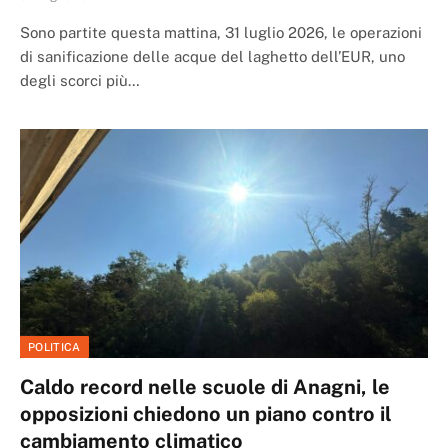
Sono partite questa mattina, 31 luglio 2026, le operazioni
di sanificazione delle acque del laghetto dell’EUR, uno
degli scorci più…
POLITICA
Caldo record nelle scuole di Anagni, le
opposizioni chiedono un piano contro il
cambiamento climatico